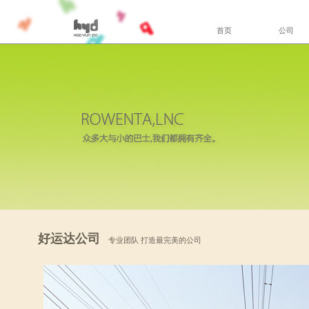
首页
公司
好运达公司
专业团队 打造最完美的公司