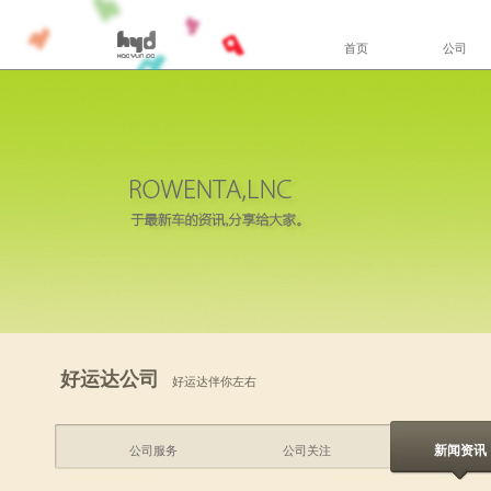
首页
公司
好运达公司
好运达伴你左右
新闻资讯
公司服务
公司关注